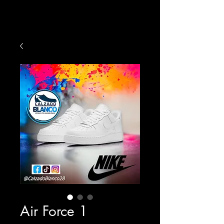
Air Force 1