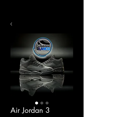
Air Jordan 3