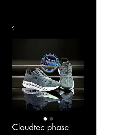
Cloudtec phase