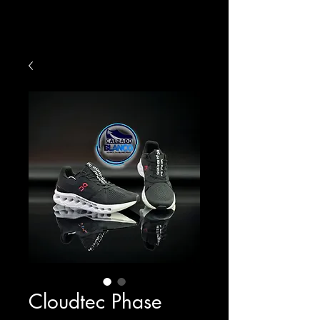
Cloudtec Phase