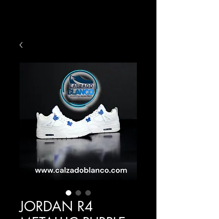
JORDAN R4